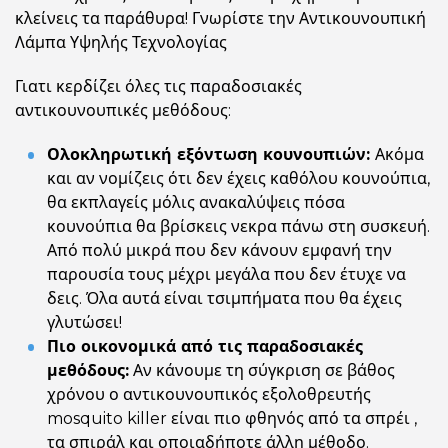
κλείνεις τα παράθυρα! Γνωρίστε την Αντικουνουπική
Λάμπα Υψηλής Τεχνολογίας
Γιατι κερδίζει όλες τις παραδοσιακές
αντικουνουπικές μεθόδους:
Ολοκληρωτική εξόντωση κουνουπιών:
Ακόμα
και αν νομίζεις ότι δεν έχεις καθόλου κουνούπια,
θα εκπλαγείς μόλις ανακαλύψεις πόσα
κουνούπια θα βρίσκεις νεκρα πάνω στη συσκευή.
Από πολύ μικρά που δεν κάνουν εμφανή την
παρουσία τους μέχρι μεγάλα που δεν έτυχε να
δεις. Όλα αυτά είναι τσιμπήματα που θα έχεις
γλυτώσει!
Πιο οικονομικά από τις παραδοσιακές
μεθόδους:
Αν κάνουμε τη σύγκριση σε βάθος
χρόνου ο αντικουνουπικός εξολοθρευτής
mosquito killer είναι πιο φθηνός από τα σπρέι ,
τα σπιράλ και οποιαδήποτε άλλη μέθοδο.