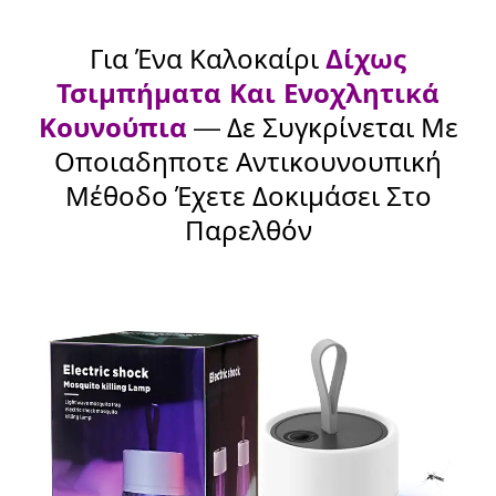
Για Ένα Καλοκαίρι
Δίχως
Τσιμπήματα Και Ενοχλητικά
Κουνούπια
— Δε Συγκρίνεται Με
Οποιαδηποτε Αντικουνουπική
Μέθοδο Έχετε Δοκιμάσει Στο
Παρελθόν