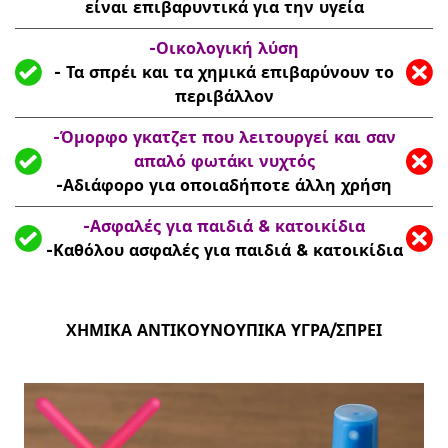
είναι επιβαρυντικά για την υγεία
-Οικολογική λύση
- Τα σπρέι και τα χημικά επιβαρύνουν το
περιβάλλον
-Όμορφο γκατζετ που λειτουργεί και σαν
απαλό φωτάκι νυχτός
-Αδιάφορο για οποιαδήποτε άλλη χρήση
-Ασφαλές για παιδιά & κατοικίδια
-Καθόλου ασφαλές για παιδιά & κατοικίδια
ΧΗΜΙΚΑ ΑΝΤΙΚΟΥΝΟΥΠΙΚΑ ΥΓΡΑ/ΣΠΡΕΙ