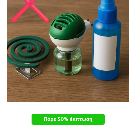
Πάρε 50% έκπτωση