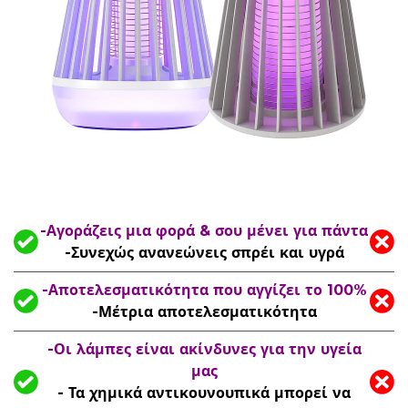
-Αγοράζεις μια φορά & σου μένει για πάντα
-Συνεχώς ανανεώνεις σπρέι και υγρά
-Αποτελεσματικότητα που αγγίζει το 100%
-Μέτρια αποτελεσματικότητα
-Οι λάμπες είναι ακίνδυνες για την υγεία
μας
- Τα χημικά αντικουνουπικά μπορεί να