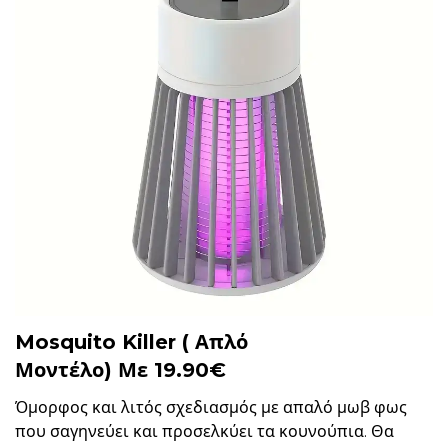
Mosquito Killer ( Απλό
Μοντέλο) Με 19.90€
Όμορφος και λιτός σχεδιασμός με απαλό μωβ φως
που σαγηνεύει και προσελκύει τα κουνούπια. Θα