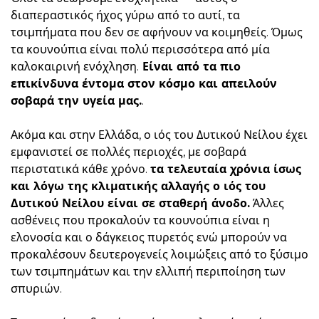
διαπεραστικός ήχος γύρω από το αυτί, τα
τσιμπήματα που δεν σε αφήνουν να κοιμηθείς. Όμως
τα κουνούπια είναι πολύ περισσότερα από μία
καλοκαιρινή ενόχληση.
Είναι από τα πιο
επικίνδυνα έντομα στον κόσμο και απειλούν
σοβαρά την υγεία μας.
.
Ακόμα και στην Ελλάδα, ο ιός του Δυτικού Νείλου έχει
εμφανιστεί σε πολλές περιοχές, με σοβαρά
περιστατικά κάθε χρόνο.
τα τελευταία χρόνια ίσως
και λόγω της κλιματικής αλλαγής ο ιός του
Δυτικού Νείλου είναι σε σταθερή άνοδο.
Άλλες
ασθένεις που προκαλούν τα κουνούπια είναι η
ελονοσία και ο δάγκειος πυρετός ενώ μπορούν να
προκαλέσουν δευτερογενείς λοιμώξεις από το ξύσιμο
των τσιμπημάτων και την ελλιπή περιποίηση των
σπυριών.