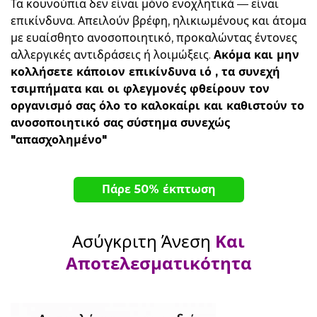
Τα κουνούπια δεν είναι μόνο ενοχλητικά — είναι
επικίνδυνα. Απειλούν βρέφη, ηλικιωμένους και άτομα
με ευαίσθητο ανοσοποιητικό, προκαλώντας έντονες
αλλεργικές αντιδράσεις ή λοιμώξεις.
Ακόμα και μην
κολλήσετε κάποιον επικίνδυνα ιό , τα συνεχή
τσιμπήματα και οι φλεγμονές φθείρουν τον
οργανισμό σας όλο το καλοκαίρι και καθιστούν το
ανοσοποιητικό σας σύστημα συνεχώς
"απασχολημένο"
Πάρε 50% έκπτωση
Ασύγκριτη Άνεση
Και
Αποτελεσματικότητα