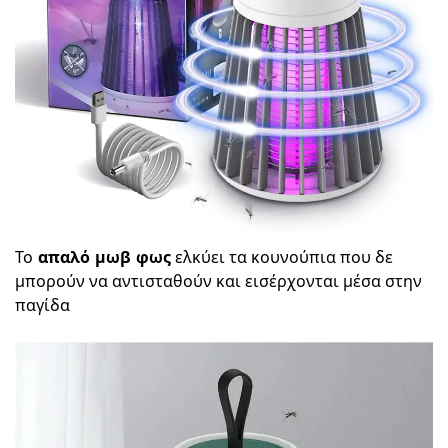
Το
απαλό μωβ φως
ελκύει τα κουνούπια που δε
μπορούν να αντισταθούν και εισέρχονται μέσα στην
παγίδα