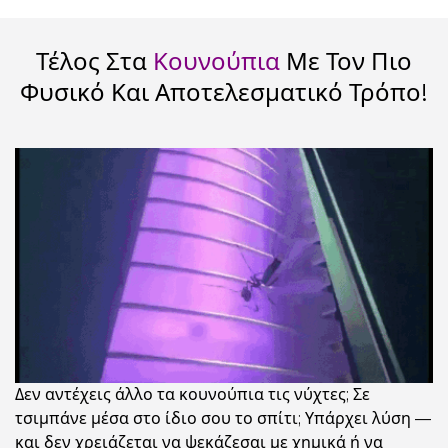
Τέλος Στα
Κουνούπια
Με Τον Πιο
Φυσικό Και Αποτελεσματικό Τρόπο!
Δεν αντέχεις άλλο τα κουνούπια τις νύχτες; Σε
τσιμπάνε μέσα στο ίδιο σου το σπίτι; Υπάρχει λύση —
και δεν χρειάζεται να ψεκάζεσαι με χημικά ή να