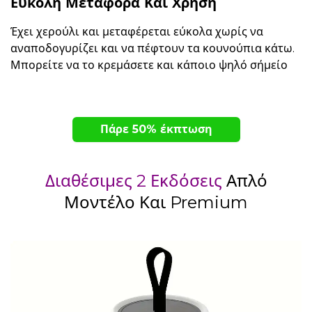
Ευκολή Μεταφορά Και Χρήση
Έχει χερούλι και μεταφέρεται εύκολα χωρίς να
αναποδογυρίζει και να πέφτουν τα κουνούπια κάτω.
Μπορείτε να το κρεμάσετε και κάποιο ψηλό σήμείο
Πάρε 50% έκπτωση
Διαθέσιμες 2 Εκδόσεις
Απλό
Μοντέλο Και Premium