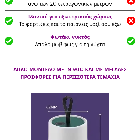
άνω των 20 τετραγωνικών μέτρων
Ιδανικό για εξωτερικούς χώρους
Το φορτίζεις και το παίρνεις μαζί σου έξω
Φωτάκι νυκτός
Απαλό μωβ φως για τη νύχτα
ΑΠΛΟ ΜΟΝΤΕΛΟ ΜΕ 19.90€ ΚΑΙ ΜΕ ΜΕΓΑΛΕΣ
ΠΡΟΣΦΟΡΕΣ ΓΙΑ ΠΕΡΙΣΣΟΤΕΡΑ ΤΕΜΑΧΙΑ