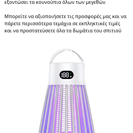
εξοντώσει τα κουνούπια όλων των μεγεθών.
Μπορείτε να αξιοποιήσετε τις προσφορές μας και να
πάρετε περισσότερα τεμάχια σε εκπληκτικές τιμές
και να προστατεύσετε όλα τα δωμάτια του σπιτιού