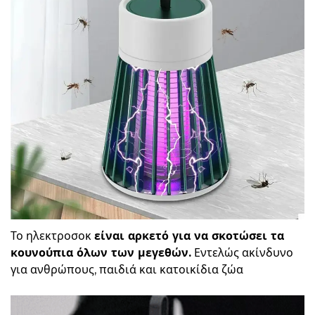
Το ηλεκτροσοκ
είναι αρκετό για να σκοτώσει τα
κουνούπια όλων των μεγεθών.
Εντελώς ακίνδυνο
για ανθρώπους, παιδιά και κατοικίδια ζώα