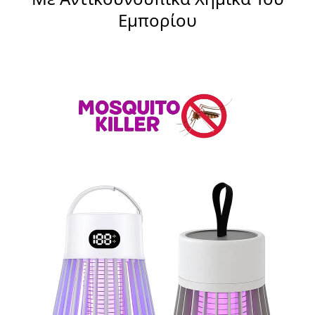
Εμπορίου