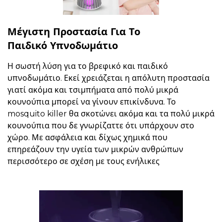
Μέγιστη Προστασία Για Το
Παιδικό Υπνοδωμάτιο
Η σωστή λύση για το βρεφικό και παιδικό
υπνοδωμάτιο. Εκεί χρειάζεται η απόλυτη προστασία
γιατί ακόμα και τσιμπήματα από πολύ μικρά
κουνούπια μπορεί να γίνουν επικίνδυνα. Το
mosquito killer θα σκοτώνει ακόμα και τα πολύ μικρά
κουνούπια που δε γνωρίζαττε ότι υπάρχουν στο
χώρο. Με ασφάλεια και δίχως χημικά που
επηρεάζουν την υγεία των μικρών ανθρώπων
περισσότερο σε σχέση με τους ενήλικες