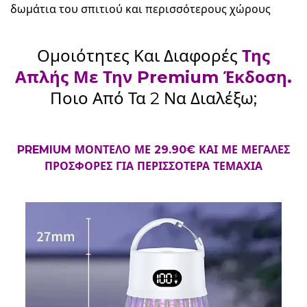
δωμάτια του σπιτιού και περισσότερους χώρους
Ομοιότητες Και Διαφορές
Της
Απλής Με Την Premium Έκδοση.
Ποιο Από Τα 2 Να Διαλέξω;
PREMIUM ΜΟΝΤΕΛΟ ΜΕ 29.90€ ΚΑΙ ΜΕ ΜΕΓΑΛΕΣ
ΠΡΟΣΦΟΡΕΣ ΓΙΑ ΠΕΡΙΣΣΟΤΕΡΑ ΤΕΜΑΧΙΑ