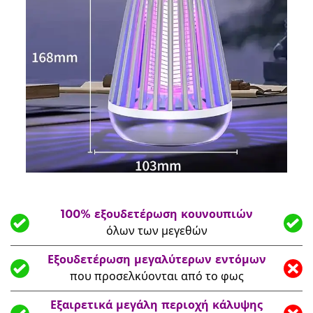
100% εξουδετέρωση κουνουπιών
όλων των μεγεθών
Εξουδετέρωση μεγαλύτερων εντόμων
που προσελκύονται από το φως
Εξαιρετικά μεγάλη περιοχή κάλυψης