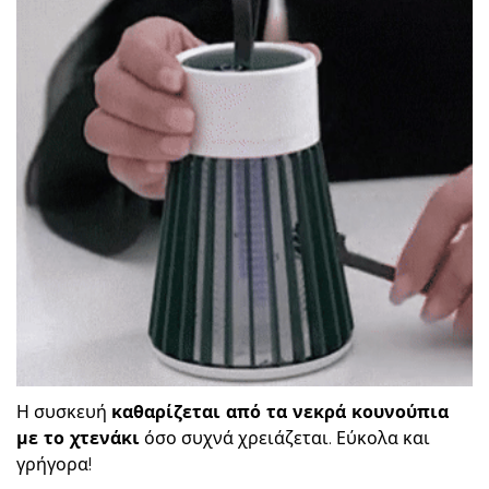
Η συσκευή
καθαρίζεται από τα νεκρά κουνούπια
με το χτενάκι
όσο συχνά χρειάζεται. Εύκολα και
γρήγορα!