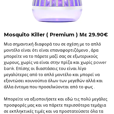
Mosquito Killer ( Premium ) Με 29.90€
Μια σημαντική διαφορά του σε σχέση με το απλό
μοντέλο είναι ότι είναι επαναφορτιζόμενο , άρα
μπορείτε να το πάρετε μαζί σας σε εξωτερικούς
χωρους, χωρίς να είναι στην πρίζα και χωρίς power
bank. Επίσης οι διαστάσεις του είναι λίγο
μεγαλύτερες από το απλό μοντέλο και μπορεί να
εξοντώσει κουνούπια όλων των μεγεθών αλλά και
άλλα έντομα που προσελκύονται από το φως .
Μπορείτε να αξιοποιήσετε και εδώ τις πολύ μεγάλες
προσφορές μας και να πάρετε περισσότερα τεμάχια
σε εκπληκτικές τιμές και να προστατεύσετε όλα τα